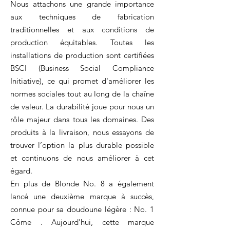
Nous attachons une grande importance
aux techniques de fabrication
traditionnelles et aux conditions de
production équitables. Toutes les
installations de production sont certifiées
BSCI (Business Social Compliance
Initiative), ce qui promet d'améliorer les
normes sociales tout au long de la chaîne
de valeur. La durabilité joue pour nous un
rôle majeur dans tous les domaines. Des
produits à la livraison, nous essayons de
trouver l’option la plus durable possible
et continuons de nous améliorer à cet
égard.
En plus de Blonde No. 8 a également
lancé une deuxième marque à succès,
connue pour sa doudoune légère : No. 1
Côme . Aujourd'hui, cette marque