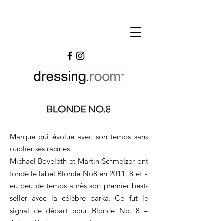
Marque qui évolue avec son temps sans
oublier ses racines.
Michael Boveleth et Martin Schmelzer ont
fondé le label Blonde No8 en 2011. 8 et a
eu peu de temps après son premier best-
seller avec la célèbre parka. Ce fut le
signal de départ pour Blonde No. 8 –