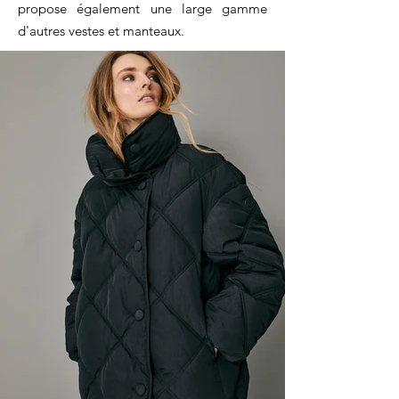
propose également une large gamme
d'autres vestes et manteaux.