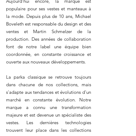
Aujourd’hui encore, la marque est
populaire pour ses vestes et manteaux à
la mode. Depuis plus de 10 ans, Michael
Boveleth est responsable du design et des
ventes et Martin Schmelzer de la
production. Des années de collaboration
font de notre label une équipe bien
coordonnée, en constante croissance et
ouverte aux nouveaux développements.
La parka classique se retrouve toujours
dans chacune de nos collections, mais
s'adapte aux tendances et évolutions d'un
marché en constante évolution. Notre
marque a connu une transformation
majeure et est devenue un spécialiste des
vestes. Les dernières technologies
trouvent leur place dans les collections