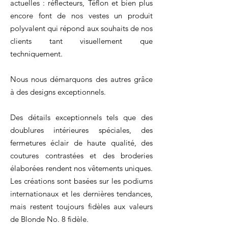
actuelles : réflecteurs, Téflon et bien plus
encore font de nos vestes un produit
polyvalent qui répond aux souhaits de nos
clients tant visuellement que
techniquement.
Nous nous démarquons des autres grâce
à des designs exceptionnels.
Des détails exceptionnels tels que des
doublures intérieures spéciales, des
fermetures éclair de haute qualité, des
coutures contrastées et des broderies
élaborées rendent nos vêtements uniques.
Les créations sont basées sur les podiums
internationaux et les dernières tendances,
mais restent toujours fidèles aux valeurs
de Blonde No. 8 fidèle.